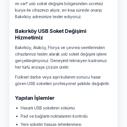
mı var? usb soket değişimi bölgesinden ücretsiz
kurye ile cihazınızı alıyor, en kısa sürede onarıp
Bakırköy adresinize teslim ediyoruz.
Bakırköy USB Soket Değişimi
Hizmetimiz
Bakırköy, Ataköy, Florya ve çevresi semtlerinden
cihazlarınızı teslim alarak usb soket değişimi işlemi
gerçekleştiriyoruz. Deneyimli teknisyen kadromuz
her türlü arızaya çözüm üretir.
Fiziksel darbe veya aşırı kullanım sonucu hasar
gören USB soketleri profesyonel şekilde değiştirilir.
Yapılan İşlemler
Hasarlı USB soketinin sökümü
Pad ve bağlantı noktalarının kontrolü
Yeni soketin hassas lehimlenmesi