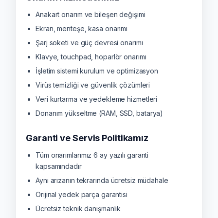
Anakart onarım ve bileşen değişimi
Ekran, menteşe, kasa onarımı
Şarj soketi ve güç devresi onarımı
Klavye, touchpad, hoparlör onarımı
İşletim sistemi kurulum ve optimizasyon
Virüs temizliği ve güvenlik çözümleri
Veri kurtarma ve yedekleme hizmetleri
Donanım yükseltme (RAM, SSD, batarya)
Garanti ve Servis Politikamız
Tüm onarımlarımız 6 ay yazılı garanti
kapsamındadır
Aynı arızanın tekrarında ücretsiz müdahale
Orijinal yedek parça garantisi
Ücretsiz teknik danışmanlık