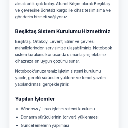
almak artık çok kolay. Altunel Bilişim olarak Beşiktaş
ve çevresine ücretsiz kargo ile cihaz teslim alma ve
gönderim hizmeti sağlıyoruz.
Beşiktaş Sistem Kurulumu Hizmetimiz
Beşiktaş, Ortaköy, Levent, Etiler ve çevresi
mahallelerinden servisimize ulaşabilirsiniz. Notebook
sistem kurulumu konusunda uzmanlaşmış ekibimiz
cihazınıza en uygun çözümü sunar.
Notebook’unuza temiz işletim sistemi kurulumu
yapılır, gerekli sürücüler yüklenir ve temel yazılım
yapılandırması gerçekleştirilir.
Yapılan İşlemler
Windows / Linux işletim sistemi kurulumu
Donanım sürücülerinin (driver) yüklenmesi
Güncellemelerin yapılması