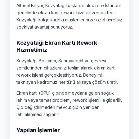
Altunel Bilişim, Kozyatağı başta olmak üzere İstanbul
genelinde ekran kartı rework hizmeti vermektedir.
Kozyatağı bölgesindeki müşterilerimize özel ücretsiz
sevkiyat avantajı sunuyoruz.
Kozyatağı Ekran Kartı Rework
Hizmetimiz
Kozyatağı, Bostancı, Sahrayıcedit ve çevresi
semtlerinden cihazlarınızı teslim alarak ekran kartı
rework işlemi gerçekleştiriyoruz. Deneyimli
teknisyen kadromuz her türlü arızaya çözüm üretir.
Ekran kartı (GPU) çipinde meydana gelen soğuk
lehim veya temas problemi, rework işlemi ile giderilir.
Çip değiştirilmeden mevcut çipin yeniden
lehimlenmesi sağlanır.
Yapılan İşlemler