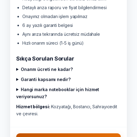
Detaylı arıza raporu ve fiyat bilgilendirmesi
Onayınız olmadan işlem yapılmaz
6 ay yazılı garanti belgesi
Aynı arıza tekrarında ücretsiz müdahale
Hızlı onarım süreci (1-5 iş günü)
Sıkça Sorulan Sorular
Onarım ücreti ne kadar?
Garanti kapsamı nedir?
Hangi marka notebooklar için hizmet
veriyorsunuz?
Hizmet bölgesi:
Kozyatağı, Bostancı, Sahrayıcedit
ve çevresi.