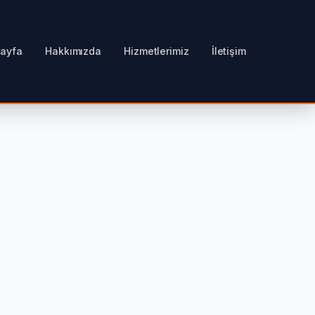
Sayfa
Hakkımızda
Hizmetlerimiz
İletişim